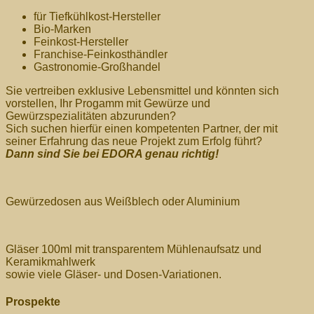
für Tiefkühlkost-Hersteller
Bio-Marken
Feinkost-Hersteller
Franchise-Feinkosthändler
Gastronomie-Großhandel
Sie vertreiben exklusive Lebensmittel und könnten sich
vorstellen, Ihr Progamm mit Gewürze und
Gewürzspezialitäten abzurunden?
Sich suchen hierfür einen kompetenten Partner, der mit
seiner Erfahrung das neue Projekt zum Erfolg führt?
Dann sind Sie bei EDORA genau richtig!
Gewürzedosen aus Weißblech oder Aluminium
Gläser 100ml mit transparentem Mühlenaufsatz und
Keramikmahlwerk
sowie viele Gläser- und Dosen-Variationen.
Prospekte